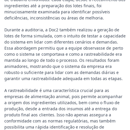
ingredientes até a preparação dos lotes finais, foi 
minuciosamente examinada para identificar possíveis 
deficiências, inconsistências ou áreas de melhoria.
Durante a auditoria, a Doc2 também realizou a geração de 
lotes de forma simulada, com o intuito de testar a capacidade 
do sistema em lidar com diferentes cenários e demandas. 
Essa abordagem permitiu que a equipe observasse de perto 
como o sistema se comportava e como a rastreabilidade era 
mantida ao longo de todo o processo. Os resultados foram 
animadores, mostrando que o sistema da empresa era 
robusto o suficiente para lidar com as demandas diárias e 
garantir uma rastreabilidade adequada em todas as etapas.
A rastreabilidade é uma característica crucial para as 
empresas de alimentação animal, pois permite acompanhar 
a origem dos ingredientes utilizados, bem como o fluxo de 
produção, desde a entrada dos insumos até a entrega do 
produto final aos clientes. Isso não apenas assegura a 
conformidade com as normas regulatórias, mas também 
possibilita uma rápida identificação e resolução de 