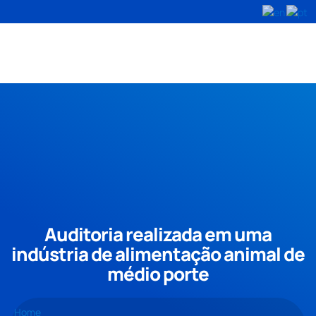
Auditoria realizada em uma
indústria de alimentação animal de
médio porte
Home