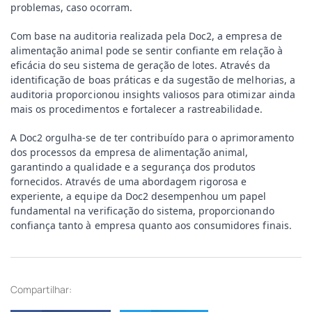
problemas, caso ocorram.
Com base na auditoria realizada pela Doc2, a empresa de 
alimentação animal pode se sentir confiante em relação à 
eficácia do seu sistema de geração de lotes. Através da 
identificação de boas práticas e da sugestão de melhorias, a 
auditoria proporcionou insights valiosos para otimizar ainda 
mais os procedimentos e fortalecer a rastreabilidade.
A Doc2 orgulha-se de ter contribuído para o aprimoramento 
dos processos da empresa de alimentação animal, 
garantindo a qualidade e a segurança dos produtos 
fornecidos. Através de uma abordagem rigorosa e 
experiente, a equipe da Doc2 desempenhou um papel 
fundamental na verificação do sistema, proporcionando 
confiança tanto à empresa quanto aos consumidores finais.
Compartilhar: