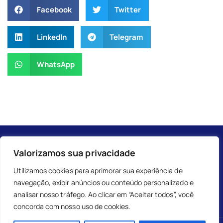
Facebook
Twitter
LinkedIn
Telegram
WhatsApp
Valorizamos sua privacidade
Utilizamos cookies para aprimorar sua experiência de
navegação, exibir anúncios ou conteúdo personalizado e
analisar nosso tráfego. Ao clicar em “Aceitar todos”, você
concorda com nosso uso de cookies.