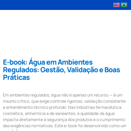
Tag:
água em ambientes
regulados
E-book: Água em Ambientes
Regulados: Gestão, Validação e Boas
Práticas
Em ambientes regulados, água não é apenas um recurso — é um
insumo crítico, que exige controle rigoroso, validação consistente
e entendimento técnico profundo. Nas indústrias farmacêutica,
cosmética, alimentícia e de saneantes, a qualidade da água
impacta diretamente a segurança dos produtos e o cumprimento
das exigências normativas. Este e-book foi desenvolvido como um