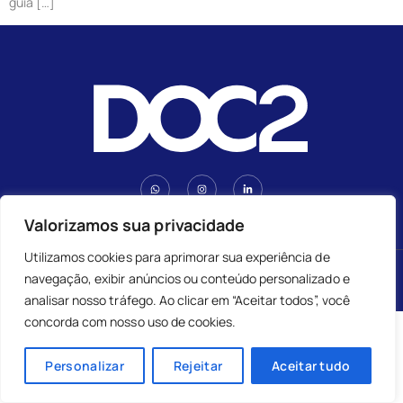
guia […]
Valorizamos sua privacidade
Utilizamos cookies para aprimorar sua experiência de
DOC2. Todos os direitos reservados.
navegação, exibir anúncios ou conteúdo personalizado e
analisar nosso tráfego. Ao clicar em “Aceitar todos”, você
concorda com nosso uso de cookies.
Personalizar
Rejeitar
Aceitar tudo