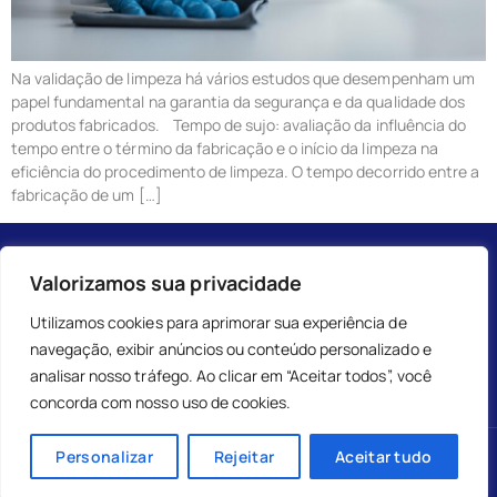
Na validação de limpeza há vários estudos que desempenham um
papel fundamental na garantia da segurança e da qualidade dos
produtos fabricados. Tempo de sujo: avaliação da influência do
tempo entre o término da fabricação e o início da limpeza na
eficiência do procedimento de limpeza. O tempo decorrido entre a
fabricação de um […]
Valorizamos sua privacidade
Utilizamos cookies para aprimorar sua experiência de
navegação, exibir anúncios ou conteúdo personalizado e
analisar nosso tráfego. Ao clicar em “Aceitar todos”, você
concorda com nosso uso de cookies.
Personalizar
Rejeitar
Aceitar tudo
DOC2. Todos os direitos reservados.