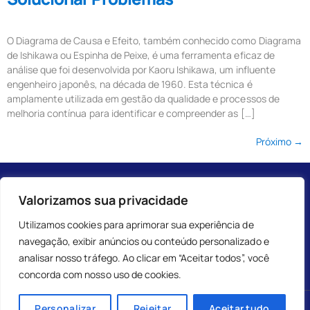
O Diagrama de Causa e Efeito, também conhecido como Diagrama
de Ishikawa ou Espinha de Peixe, é uma ferramenta eficaz de
análise que foi desenvolvida por Kaoru Ishikawa, um influente
engenheiro japonês, na década de 1960. Esta técnica é
amplamente utilizada em gestão da qualidade e processos de
melhoria contínua para identificar e compreender as […]
Próximo
→
Valorizamos sua privacidade
Utilizamos cookies para aprimorar sua experiência de
navegação, exibir anúncios ou conteúdo personalizado e
analisar nosso tráfego. Ao clicar em “Aceitar todos”, você
concorda com nosso uso de cookies.
Personalizar
Rejeitar
Aceitar tudo