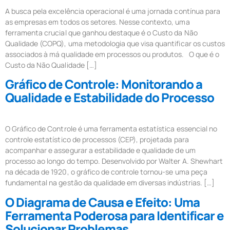
A busca pela excelência operacional é uma jornada contínua para
as empresas em todos os setores. Nesse contexto, uma
ferramenta crucial que ganhou destaque é o Custo da Não
Qualidade (COPQ), uma metodologia que visa quantificar os custos
associados à má qualidade em processos ou produtos. O que é o
Custo da Não Qualidade […]
Gráfico de Controle: Monitorando a
Qualidade e Estabilidade do Processo
O Gráfico de Controle é uma ferramenta estatística essencial no
controle estatístico de processos (CEP), projetada para
acompanhar e assegurar a estabilidade e qualidade de um
processo ao longo do tempo. Desenvolvido por Walter A. Shewhart
na década de 1920, o gráfico de controle tornou-se uma peça
fundamental na gestão da qualidade em diversas indústrias. […]
O Diagrama de Causa e Efeito: Uma
Ferramenta Poderosa para Identificar e
Solucionar Problemas