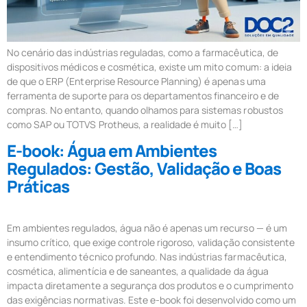
No cenário das indústrias reguladas, como a farmacêutica, de
dispositivos médicos e cosmética, existe um mito comum: a ideia
de que o ERP (Enterprise Resource Planning) é apenas uma
ferramenta de suporte para os departamentos financeiro e de
compras. No entanto, quando olhamos para sistemas robustos
como SAP ou TOTVS Protheus, a realidade é muito […]
E-book: Água em Ambientes
Regulados: Gestão, Validação e Boas
Práticas
Em ambientes regulados, água não é apenas um recurso — é um
insumo crítico, que exige controle rigoroso, validação consistente
e entendimento técnico profundo. Nas indústrias farmacêutica,
cosmética, alimentícia e de saneantes, a qualidade da água
impacta diretamente a segurança dos produtos e o cumprimento
das exigências normativas. Este e-book foi desenvolvido como um