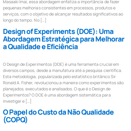
Masaaki Imai, essa abordagem enfatiza a importância de fazer
pequenas melhorias consistentes em processos, produtos e
serviços, com o objetivo de alcançar resultados significativos ao
longo do tempo. No […]
Design of Experiments (DOE): Uma
Abordagem Estratégica para Melhorar
a Qualidade e Eficiência
O Design de Experimentos (DOE) é uma ferramenta crucial em
diversos campos, desde a manufatura até a pesquisa científica.
Esta metodologia, popularizada pelo estatístico britânico Sir
Ronald A. Fisher, revolucionou a maneira como experimentos são
planejados, executados e analisados. O que é o Design de
Experimentos? O DOE é uma abordagem sistemática para
investigar e […]
O Papel do Custo da Não Qualidade
(COPQ)