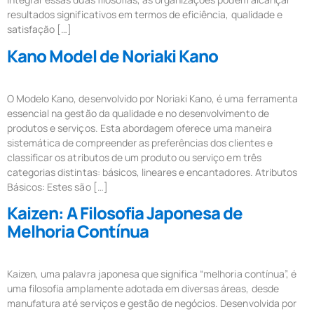
resultados significativos em termos de eficiência, qualidade e
satisfação […]
Kano Model de Noriaki Kano
O Modelo Kano, desenvolvido por Noriaki Kano, é uma ferramenta
essencial na gestão da qualidade e no desenvolvimento de
produtos e serviços. Esta abordagem oferece uma maneira
sistemática de compreender as preferências dos clientes e
classificar os atributos de um produto ou serviço em três
categorias distintas: básicos, lineares e encantadores. Atributos
Básicos: Estes são […]
Kaizen: A Filosofia Japonesa de
Melhoria Contínua
Kaizen, uma palavra japonesa que significa “melhoria contínua”, é
uma filosofia amplamente adotada em diversas áreas, desde
manufatura até serviços e gestão de negócios. Desenvolvida por