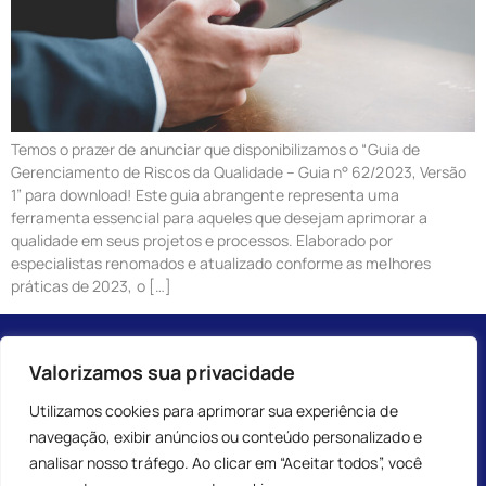
Temos o prazer de anunciar que disponibilizamos o “Guia de
Gerenciamento de Riscos da Qualidade – Guia n° 62/2023, Versão
1” para download! Este guia abrangente representa uma
ferramenta essencial para aqueles que desejam aprimorar a
qualidade em seus projetos e processos. Elaborado por
especialistas renomados e atualizado conforme as melhores
práticas de 2023, o […]
Valorizamos sua privacidade
Utilizamos cookies para aprimorar sua experiência de
navegação, exibir anúncios ou conteúdo personalizado e
analisar nosso tráfego. Ao clicar em “Aceitar todos”, você