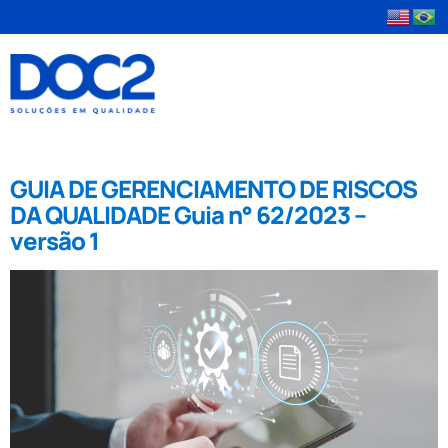
Tag:
gerenciamento
GUIA DE GERENCIAMENTO DE RISCOS
DA QUALIDADE Guia n° 62/2023 –
versão 1