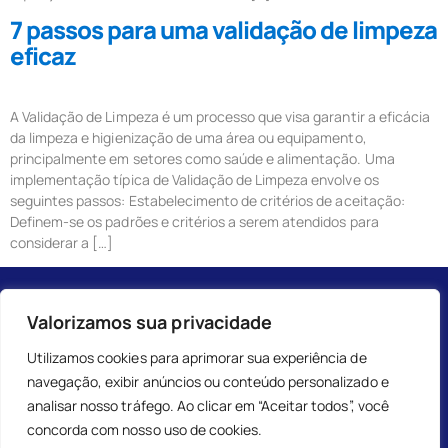
7 passos para uma validação de limpeza
eficaz
A Validação de Limpeza é um processo que visa garantir a eficácia
da limpeza e higienização de uma área ou equipamento,
principalmente em setores como saúde e alimentação. Uma
implementação típica de Validação de Limpeza envolve os
seguintes passos: Estabelecimento de critérios de aceitação:
Definem-se os padrões e critérios a serem atendidos para
considerar a […]
Valorizamos sua privacidade
Utilizamos cookies para aprimorar sua experiência de
navegação, exibir anúncios ou conteúdo personalizado e
analisar nosso tráfego. Ao clicar em “Aceitar todos”, você
concorda com nosso uso de cookies.