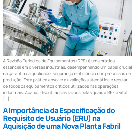
A Revisão Periódica de Equipamentos (RPE) é uma prática
essencial em diversas indústrias, desempenhando um papel crucial
na garantia da qualidade, segurança e eficiência dos processos de
produção. Esta prática envolve a avaliação sistemática e regular
de todos os equipamentos críticos utilizados nas operações
industriais. Abaixo, discutimos as razões pelas quais a RPE é vital
[…]
A Importância da Especificação do
Requisito de Usuário (ERU) na
Aquisição de uma Nova Planta Fabril