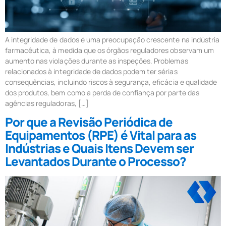
A integridade de dados é uma preocupação crescente na indústria
farmacêutica, à medida que os órgãos reguladores observam um
aumento nas violações durante as inspeções. Problemas
relacionados à integridade de dados podem ter sérias
consequências, incluindo riscos à segurança, eficácia e qualidade
dos produtos, bem como a perda de confiança por parte das
agências reguladoras, […]
Por que a Revisão Periódica de
Equipamentos (RPE) é Vital para as
Indústrias e Quais Itens Devem ser
Levantados Durante o Processo?