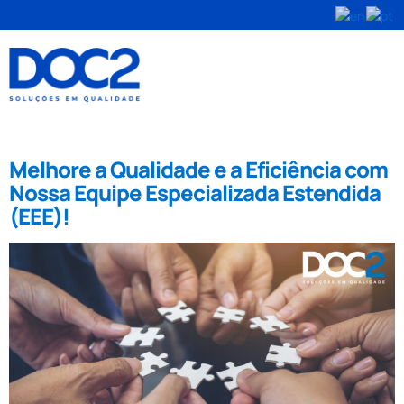
Tag:
indústria alimentícia
Melhore a Qualidade e a Eficiência com
Nossa Equipe Especializada Estendida
(EEE)!