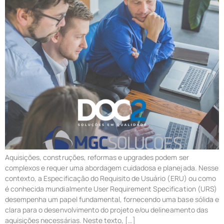
Aquisições, construções, reformas e upgrades podem ser
complexos e requer uma abordagem cuidadosa e planejada. Nesse
contexto, a Especificação do Requisito de Usuário (ERU) ou como
é conhecida mundialmente User Requirement Specification (URS)
desempenha um papel fundamental, fornecendo uma base sólida e
clara para o desenvolvimento do projeto e/ou delineamento das
aquisições necessárias. Neste texto, […]