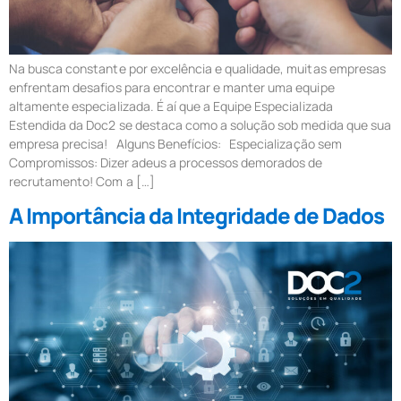
Na busca constante por excelência e qualidade, muitas empresas
enfrentam desafios para encontrar e manter uma equipe
altamente especializada. É aí que a Equipe Especializada
Estendida da Doc2 se destaca como a solução sob medida que sua
empresa precisa! Alguns Benefícios: Especialização sem
Compromissos: Dizer adeus a processos demorados de
recrutamento! Com a […]
A Importância da Integridade de Dados