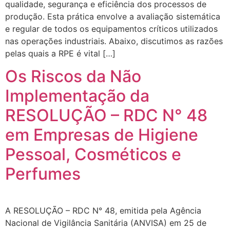
qualidade, segurança e eficiência dos processos de
produção. Esta prática envolve a avaliação sistemática
e regular de todos os equipamentos críticos utilizados
nas operações industriais. Abaixo, discutimos as razões
pelas quais a RPE é vital […]
Os Riscos da Não
Implementação da
RESOLUÇÃO – RDC N° 48
em Empresas de Higiene
Pessoal, Cosméticos e
Perfumes
A RESOLUÇÃO – RDC N° 48, emitida pela Agência
Nacional de Vigilância Sanitária (ANVISA) em 25 de