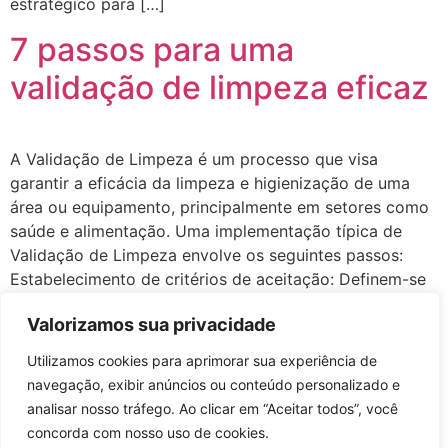
estratégico para […]
7 passos para uma
validação de limpeza eficaz
A Validação de Limpeza é um processo que visa
garantir a eficácia da limpeza e higienização de uma
área ou equipamento, principalmente em setores como
saúde e alimentação. Uma implementação típica de
Validação de Limpeza envolve os seguintes passos:
Estabelecimento de critérios de aceitação: Definem-se
os padrões e critérios a serem atendidos para
Valorizamos sua privacidade
considerar a […]
Utilizamos cookies para aprimorar sua experiência de
navegação, exibir anúncios ou conteúdo personalizado e
analisar nosso tráfego. Ao clicar em “Aceitar todos”, você
concorda com nosso uso de cookies.