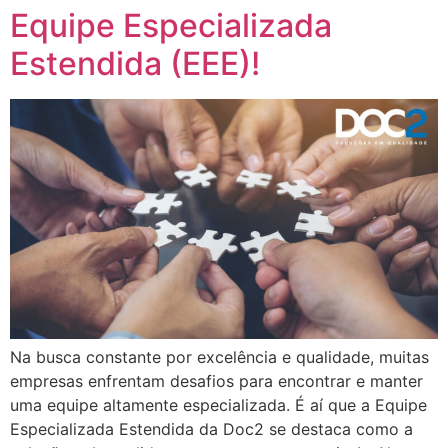
Equipe Especializada
Estendida (EEE)!
Na busca constante por excelência e qualidade, muitas
empresas enfrentam desafios para encontrar e manter
uma equipe altamente especializada. É aí que a Equipe
Especializada Estendida da Doc2 se destaca como a