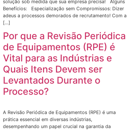
solução sob medida que sua empresa precisa! Alguns
Benefícios: Especialização sem Compromissos: Dizer
adeus a processos demorados de recrutamento! Com a
[…]
Por que a Revisão Periódica
de Equipamentos (RPE) é
Vital para as Indústrias e
Quais Itens Devem ser
Levantados Durante o
Processo?
A Revisão Periódica de Equipamentos (RPE) é uma
prática essencial em diversas indústrias,
desempenhando um papel crucial na garantia da