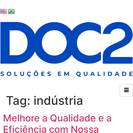
Tag:
indústria
Melhore a Qualidade e a
Eficiência com Nossa