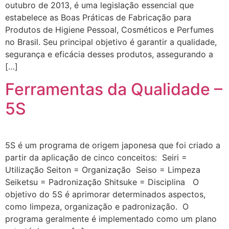
outubro de 2013, é uma legislação essencial que
estabelece as Boas Práticas de Fabricação para
Produtos de Higiene Pessoal, Cosméticos e Perfumes
no Brasil. Seu principal objetivo é garantir a qualidade,
segurança e eficácia desses produtos, assegurando a
[…]
Ferramentas da Qualidade –
5S
5S é um programa de origem japonesa que foi criado a
partir da aplicação de cinco conceitos: Seiri =
Utilização Seiton = Organização Seiso = Limpeza
Seiketsu = Padronização Shitsuke = Disciplina O
objetivo do 5S é aprimorar determinados aspectos,
como limpeza, organização e padronização. O
programa geralmente é implementado como um plano