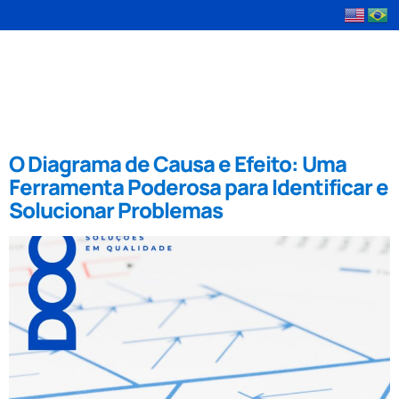
Tag:
PDCA
O Diagrama de Causa e Efeito: Uma
Ferramenta Poderosa para Identificar e
Solucionar Problemas