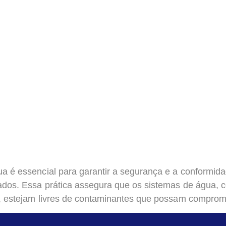
a é essencial para garantir a segurança e a conformida
ados. Essa prática assegura que os sistemas de água, 
), estejam livres de contaminantes que possam comprom