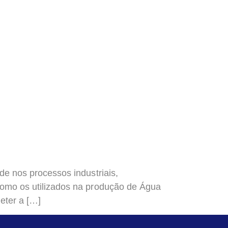
de nos processos industriais,
como os utilizados na produção de Água
eter a […]