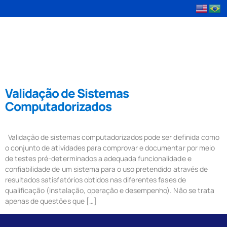
Tag:
softwares
Validação de Sistemas
Computadorizados
Validação de sistemas computadorizados pode ser definida como
o conjunto de atividades para comprovar e documentar por meio
de testes pré-determinados a adequada funcionalidade e
confiabilidade de um sistema para o uso pretendido através de
resultados satisfatórios obtidos nas diferentes fases de
qualificação (instalação, operação e desempenho). Não se trata
apenas de questões que […]